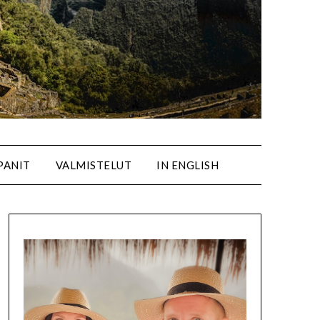
PANIT
VALMISTELUT
IN ENGLISH