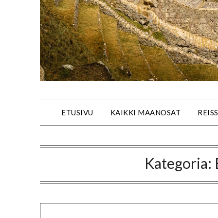
ETUSIVU
KAIKKI MAANOSAT
REIS
Kategoria: