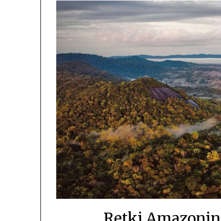
Retki Amazonin 