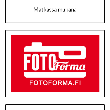
Matkassa mukana