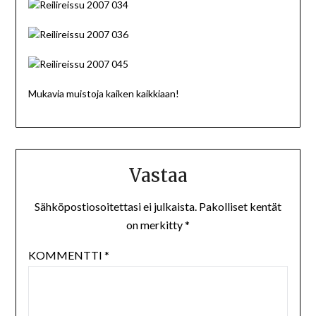
Mukavia muistoja kaiken kaikkiaan!
Vastaa
Sähköpostiosoitettasi ei julkaista.
Pakolliset kentät
on merkitty
*
KOMMENTTI
*