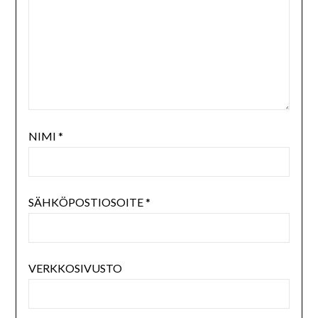
NIMI
*
SÄHKÖPOSTIOSOITE
*
VERKKOSIVUSTO