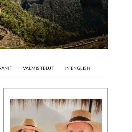
PANIT
VALMISTELUT
IN ENGLISH