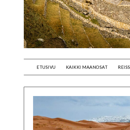
ETUSIVU
KAIKKI MAANOSAT
REIS