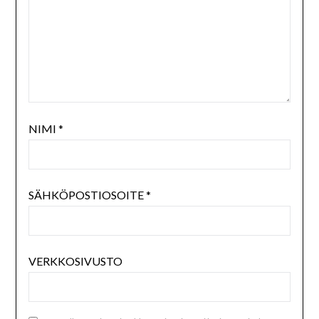
NIMI
*
SÄHKÖPOSTIOSOITE
*
VERKKOSIVUSTO