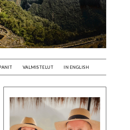
PANIT
VALMISTELUT
IN ENGLISH