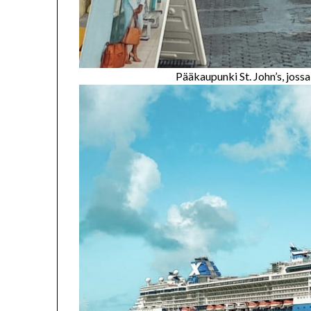
Pääkaupunki St. John’s, jossa