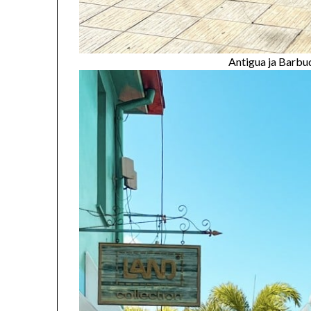
Antigua ja Barb