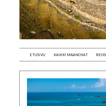
ETUSIVU
KAIKKI MAANOSAT
REIS