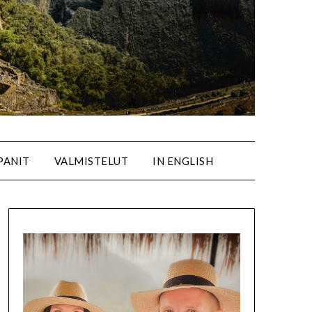
PANIT
VALMISTELUT
IN ENGLISH