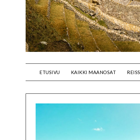
ETUSIVU
KAIKKI MAANOSAT
REIS