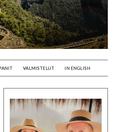
PANIT
VALMISTELUT
IN ENGLISH