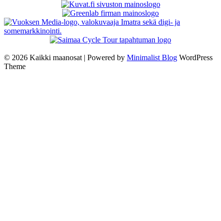
© 2026 Kaikki maanosat
| Powered by
Minimalist Blog
WordPress
Theme