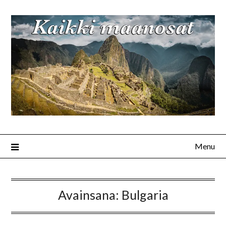
Menu
Avainsana:
Bulgaria