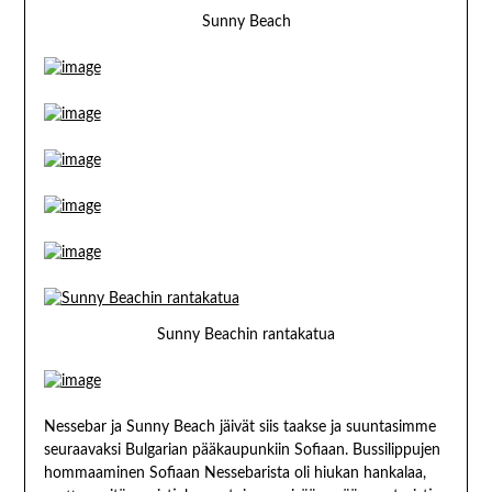
Sunny Beach
Sunny Beachin rantakatua
Nessebar ja Sunny Beach jäivät siis taakse ja suuntasimme
seuraavaksi Bulgarian pääkaupunkiin Sofiaan. Bussilippujen
hommaaminen Sofiaan Nessebarista oli hiukan hankalaa,