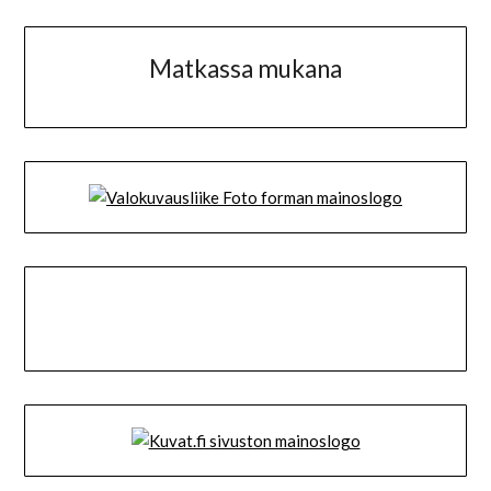
Matkassa mukana