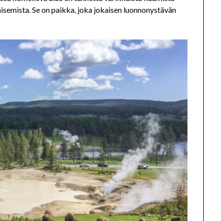
 maisemista. Se on paikka, joka jokaisen luonnonystävän