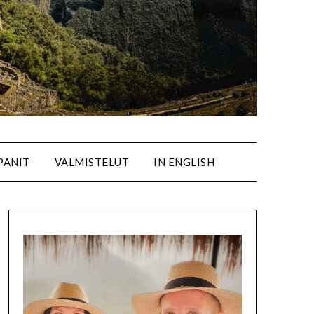
PANIT
VALMISTELUT
IN ENGLISH