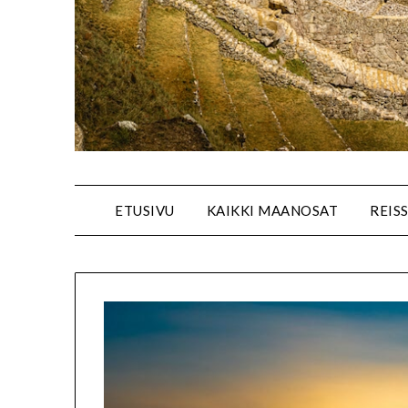
ETUSIVU
KAIKKI MAANOSAT
REIS