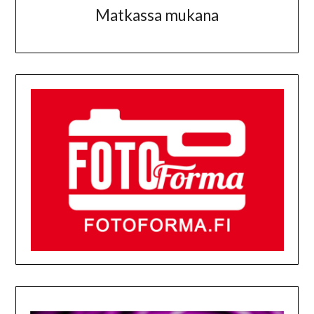
Matkassa mukana