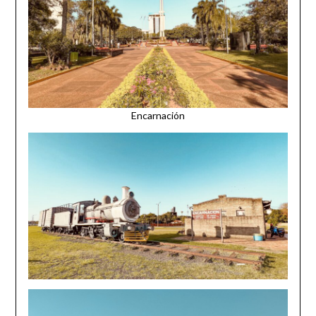
Encarnación