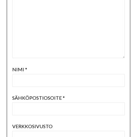
NIMI
*
SÄHKÖPOSTIOSOITE
*
VERKKOSIVUSTO