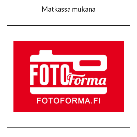
Matkassa mukana