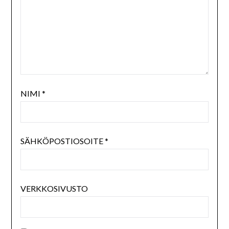
NIMI
*
SÄHKÖPOSTIOSOITE
*
VERKKOSIVUSTO