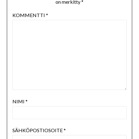
on merkitty
*
KOMMENTTI
*
NIMI
*
SÄHKÖPOSTIOSOITE
*