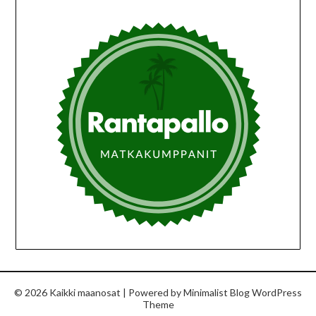
© 2026 Kaikki maanosat
| Powered by
Minimalist Blog
WordPress
Theme