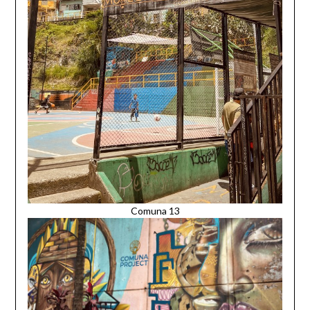
Comuna 13