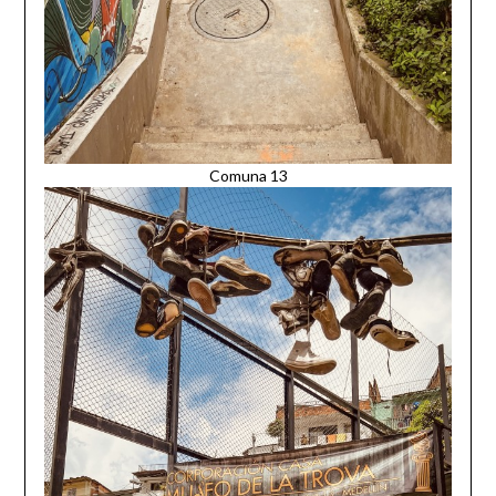
Comuna 13