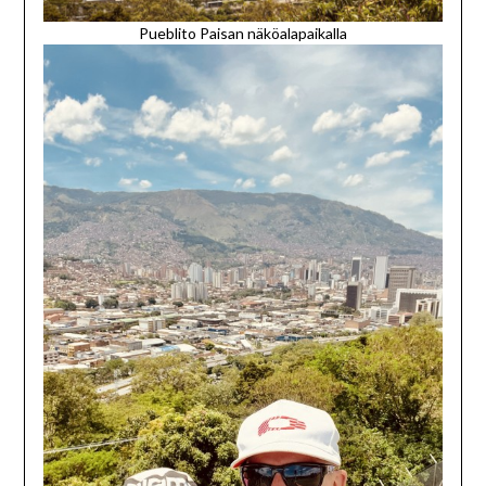
Pueblito Paisan näköalapaikalla