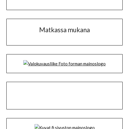
Matkassa mukana