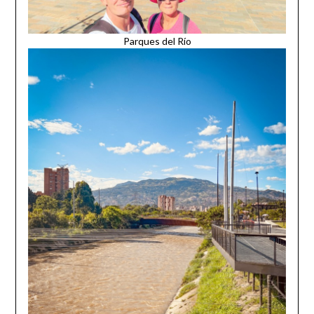
Parques del Río