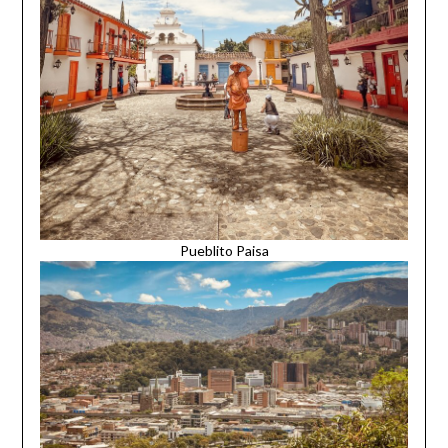
Pueblito Paisa