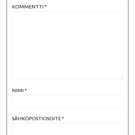
KOMMENTTI
*
NIMI
*
SÄHKÖPOSTIOSOITE
*