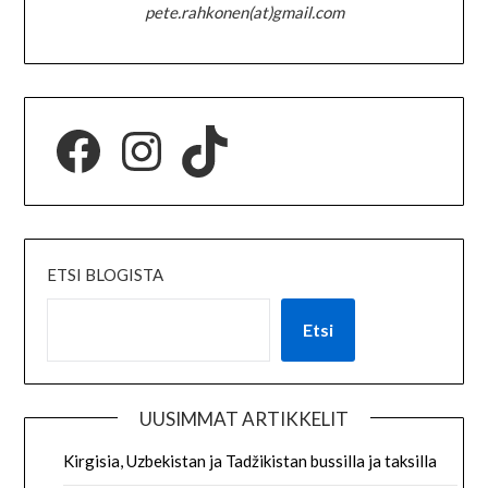
pete.rahkonen(at)gmail.com
ETSI BLOGISTA
Etsi
UUSIMMAT ARTIKKELIT
Kirgisia, Uzbekistan ja Tadžikistan bussilla ja taksilla