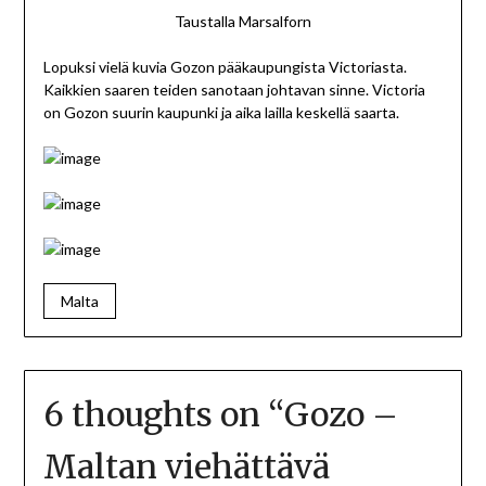
Taustalla Marsalforn
Lopuksi vielä kuvia Gozon pääkaupungista Victoriasta.
Kaikkien saaren teiden sanotaan johtavan sinne. Victoria
on Gozon suurin kaupunki ja aika lailla keskellä saarta.
Malta
6 thoughts on “
Gozo –
Maltan viehättävä