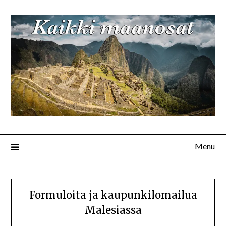
Menu
Formuloita ja kaupunkilomailua
Malesiassa