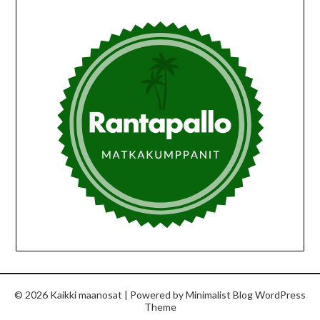
© 2026 Kaikki maanosat
| Powered by
Minimalist Blog
WordPress
Theme