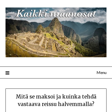
Menu
Mitä se maksoi ja kuinka tehdä
vastaava reissu halvemmalla?