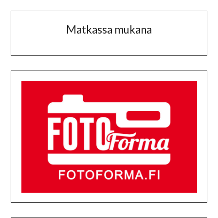
Matkassa mukana