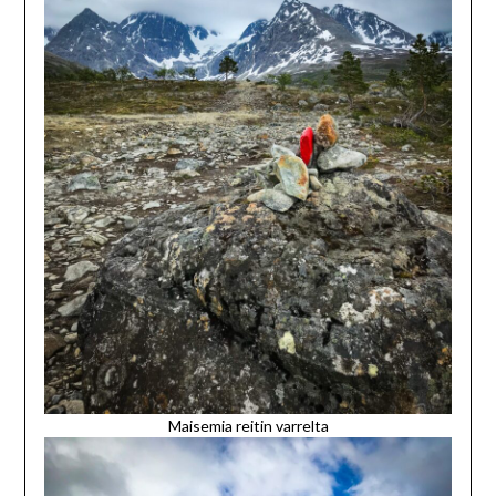
Maisemia reitin varrelta