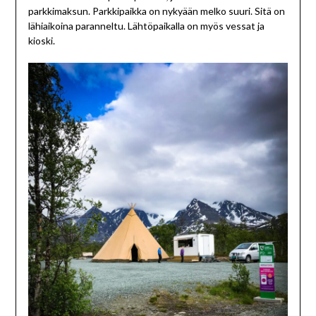
parkkimaksun. Parkkipaikka on nykyään melko suuri. Sitä on
lähiaikoina paranneltu. Lähtöpaikalla on myös vessat ja
kioski.