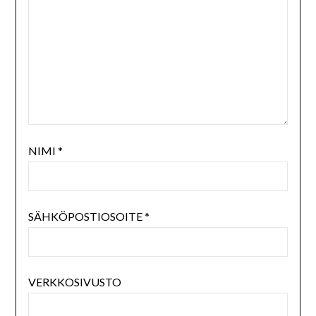
NIMI
*
SÄHKÖPOSTIOSOITE
*
VERKKOSIVUSTO