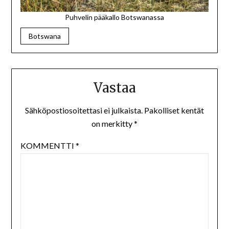
Puhvelin pääkallo Botswanassa
Botswana
Vastaa
Sähköpostiosoitettasi ei julkaista.
Pakolliset kentät
on merkitty
*
KOMMENTTI
*