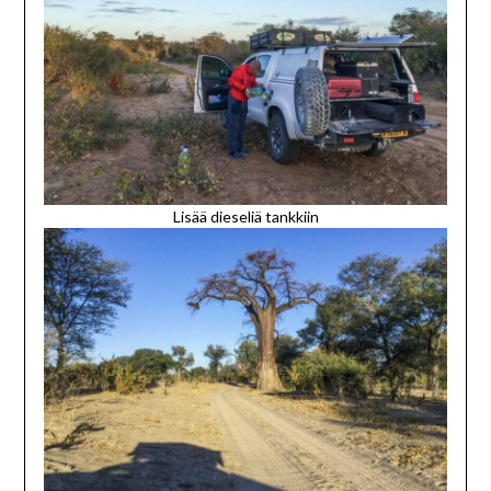
Lisää dieseliä tankkiin