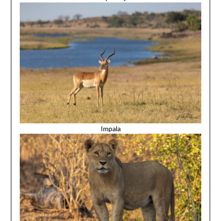
Impala