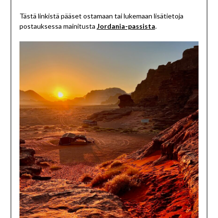
Tästä linkistä pääset ostamaan tai lukemaan lisätietoja
postauksessa mainitusta
Jordania-passista
.