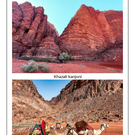
Khazali-kanjoni