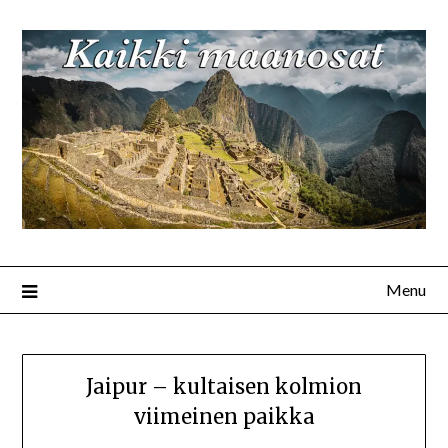
Menu
Jaipur – kultaisen kolmion
viimeinen paikka