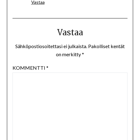
Vastaa
Vastaa
Sähköpostiosoitettasi ei julkaista.
Pakolliset kentät
on merkitty
*
KOMMENTTI
*