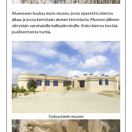
Alueeseen kuuluu myös museo, josta opastettu kierros
alkaa, ja jossa kerrotaan alueen historiasta. Museon jälkeen
siirrytään varsinaisille kalliopiirroksille. Koko kierros kestää
puolisentoista tuntia.
Gobustanin museo