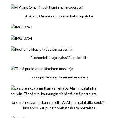
Al Alam, Omanin sulttaanin hallintopalatsi
Ruohonleikkaaja työssään palatsilla
Tässä puolestaan läheinen moskeija
Ja sitten kuvia matkan varrelta Al Alamin palatsilta soukiin.
Tässä yksi kaupungin viehättävistä porteista.